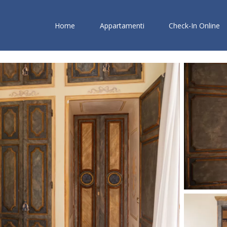
Home
Appartamenti
Check-In Online