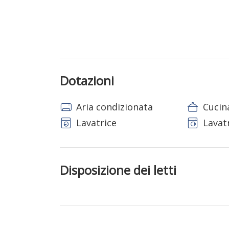
Dotazioni
Aria condizionata
Cucin
Lavatrice
Lavat
Disposizione dei letti