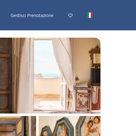
Gestisci Prenotazione