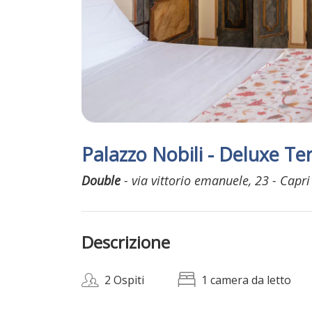
Palazzo Nobili - Deluxe Te
Double
- via vittorio emanuele, 23 - Capri
Descrizione
2 Ospiti
1 camera da letto