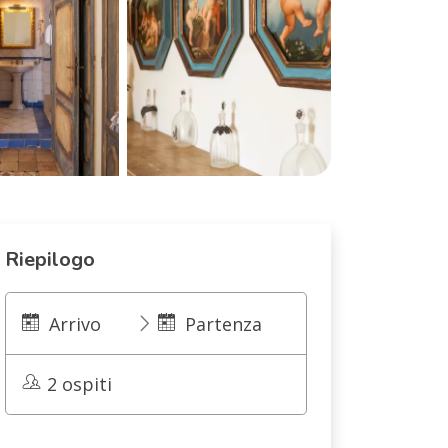
Riepilogo
Arrivo
Partenza
2 ospiti