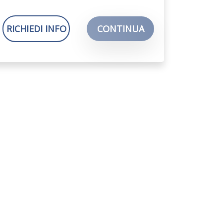
RICHIEDI INFO
CONTINUA