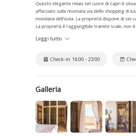
Questo elegante relais nel cuore di Capri è situa
affacciato sulla rinomata via dello shopping di lus
mondana dell’isola. La proprietà dispone di sei 
La proprietà è raggiungibile tramite scale, non
Leggi tutto
Check-in: 16:00 - 23:00
Chec
Galleria