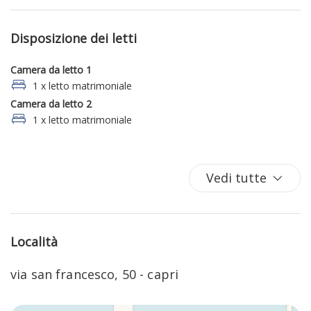
Disposizione dei letti
Camera da letto 1
1 x letto matrimoniale
Camera da letto 2
1 x letto matrimoniale
Vedi tutte
Località
via san francesco, 50 - capri