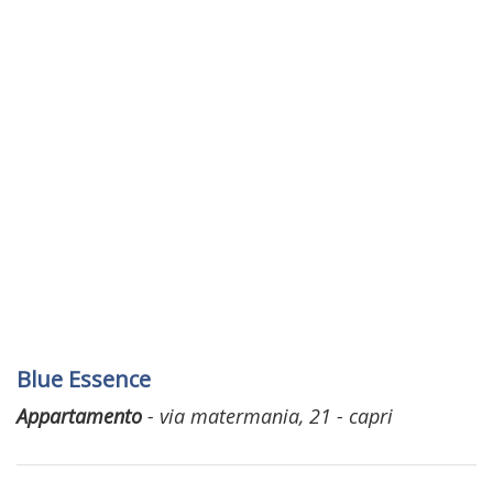
Blue Essence
Appartamento
- via matermania, 21 - capri